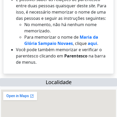
entre duas pessoas quaisquer deste
site
. Para
isso, é necessário memorizar o nome de uma
das pessoas e seguir as instruções seguintes:
No momento, não há nenhum nome
memorizado.
Para memorizar o nome de
Maria da
Glória Sampaio Novaes
, clique
aqui
.
Você pode também memorizar e verificar o
parentesco clicando em
Parentesco
na barra
de menus.
Localidade