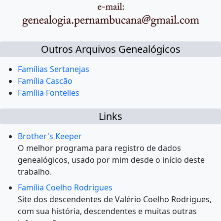
Outros Arquivos Genealógicos
Famílias Sertanejas
Família Cascão
Família Fontelles
Links
Brother's Keeper
O melhor programa para registro de dados
genealógicos, usado por mim desde o início deste
trabalho.
Família Coelho Rodrigues
Site dos descendentes de Valério Coelho Rodrigues,
com sua história, descendentes e muitas outras