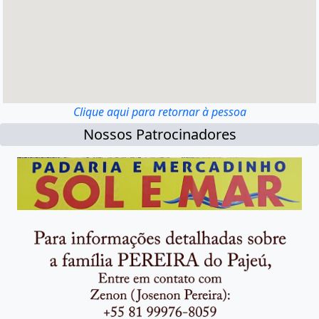
Clique aqui para retornar à pessoa
Nossos Patrocinadores