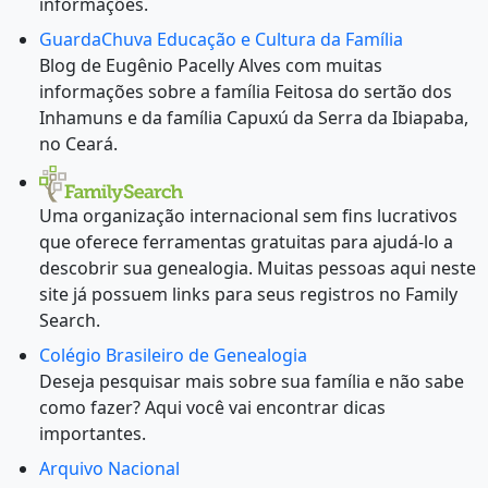
informações.
GuardaChuva Educação e Cultura da Família
Blog de Eugênio Pacelly Alves com muitas
informações sobre a família Feitosa do sertão dos
Inhamuns e da família Capuxú da Serra da Ibiapaba,
no Ceará.
Uma organização internacional sem fins lucrativos
que oferece ferramentas gratuitas para ajudá-lo a
descobrir sua genealogia. Muitas pessoas aqui neste
site já possuem links para seus registros no Family
Search.
Colégio Brasileiro de Genealogia
Deseja pesquisar mais sobre sua família e não sabe
como fazer? Aqui você vai encontrar dicas
importantes.
Arquivo Nacional