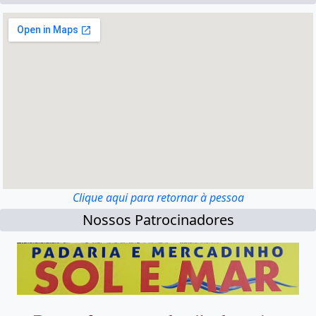
Clique aqui para retornar à pessoa
Nossos Patrocinadores