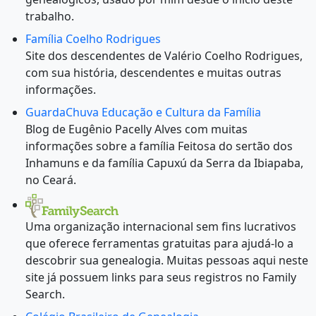
trabalho.
Família Coelho Rodrigues
Site dos descendentes de Valério Coelho Rodrigues,
com sua história, descendentes e muitas outras
informações.
GuardaChuva Educação e Cultura da Família
Blog de Eugênio Pacelly Alves com muitas
informações sobre a família Feitosa do sertão dos
Inhamuns e da família Capuxú da Serra da Ibiapaba,
no Ceará.
Uma organização internacional sem fins lucrativos
que oferece ferramentas gratuitas para ajudá-lo a
descobrir sua genealogia. Muitas pessoas aqui neste
site já possuem links para seus registros no Family
Search.