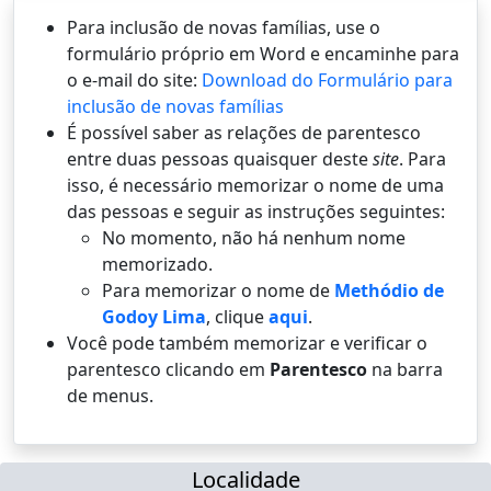
Para inclusão de novas famílias, use o
formulário próprio em Word e encaminhe para
o e-mail do site:
Download do Formulário para
inclusão de novas famílias
É possí­vel saber as relações de parentesco
entre duas pessoas quaisquer deste
site
. Para
isso, é necessário memorizar o nome de uma
das pessoas e seguir as instruções seguintes:
No momento, não há nenhum nome
memorizado.
Para memorizar o nome de
Methódio de
Godoy Lima
, clique
aqui
.
Você pode também memorizar e verificar o
parentesco clicando em
Parentesco
na barra
de menus.
Localidade