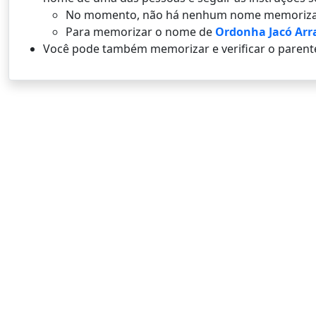
No momento, não há nenhum nome memoriza
Para memorizar o nome de
Ordonha Jacó Arr
Você pode também memorizar e verificar o parent