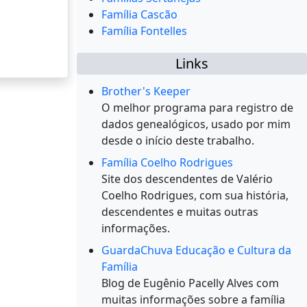
Família Cascão
Família Fontelles
Links
Brother's Keeper
O melhor programa para registro de
dados genealógicos, usado por mim
desde o início deste trabalho.
Família Coelho Rodrigues
Site dos descendentes de Valério
Coelho Rodrigues, com sua história,
descendentes e muitas outras
informações.
GuardaChuva Educação e Cultura da
Família
Blog de Eugênio Pacelly Alves com
muitas informações sobre a família