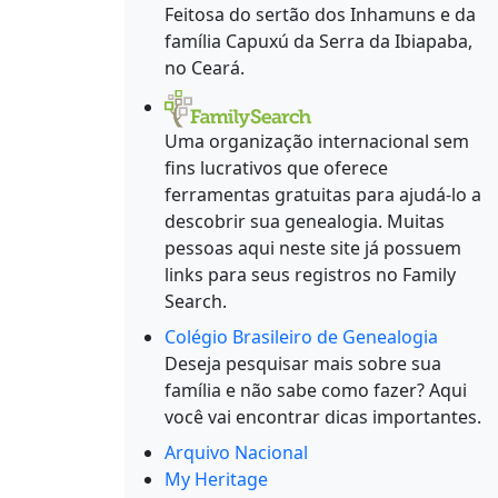
Feitosa do sertão dos Inhamuns e da
família Capuxú da Serra da Ibiapaba,
no Ceará.
Uma organização internacional sem
fins lucrativos que oferece
ferramentas gratuitas para ajudá-lo a
descobrir sua genealogia. Muitas
pessoas aqui neste site já possuem
links para seus registros no Family
Search.
Colégio Brasileiro de Genealogia
Deseja pesquisar mais sobre sua
família e não sabe como fazer? Aqui
você vai encontrar dicas importantes.
Arquivo Nacional
My Heritage