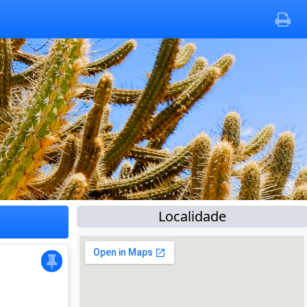
Localidade