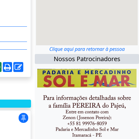
Clique aqui para retornar à pessoa
Nossos Patrocinadores