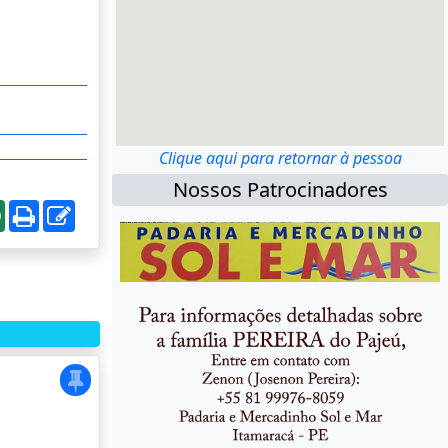
Clique aqui para retornar à pessoa
Nossos Patrocinadores