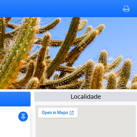
Localidade