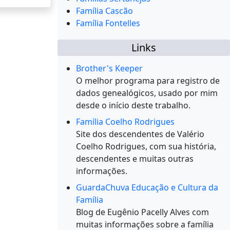
Família Cascão
Família Fontelles
Links
Brother's Keeper
O melhor programa para registro de
dados genealógicos, usado por mim
desde o início deste trabalho.
Família Coelho Rodrigues
Site dos descendentes de Valério
Coelho Rodrigues, com sua história,
descendentes e muitas outras
informações.
GuardaChuva Educação e Cultura da
Família
Blog de Eugênio Pacelly Alves com
muitas informações sobre a família