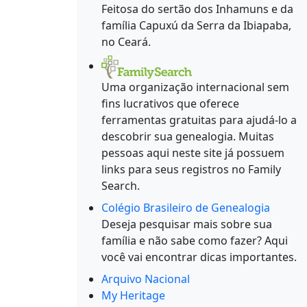
Feitosa do sertão dos Inhamuns e da
família Capuxú da Serra da Ibiapaba,
no Ceará.
Uma organização internacional sem
fins lucrativos que oferece
ferramentas gratuitas para ajudá-lo a
descobrir sua genealogia. Muitas
pessoas aqui neste site já possuem
links para seus registros no Family
Search.
Colégio Brasileiro de Genealogia
Deseja pesquisar mais sobre sua
família e não sabe como fazer? Aqui
você vai encontrar dicas importantes.
Arquivo Nacional
My Heritage