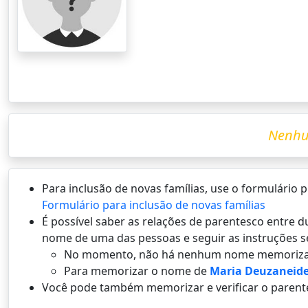
Nenhu
Para inclusão de novas famílias, use o formulário
Formulário para inclusão de novas famílias
É possí­vel saber as relações de parentesco entre
nome de uma das pessoas e seguir as instruções s
No momento, não há nenhum nome memoriza
Para memorizar o nome de
Maria Deuzaneide
Você pode também memorizar e verificar o parent