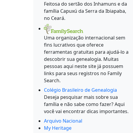
Feitosa do sertão dos Inhamuns e da
família Capuxú da Serra da Ibiapaba,
no Ceará.
Uma organização internacional sem
fins lucrativos que oferece
ferramentas gratuitas para ajudá-lo a
descobrir sua genealogia. Muitas
pessoas aqui neste site já possuem
links para seus registros no Family
Search.
Colégio Brasileiro de Genealogia
Deseja pesquisar mais sobre sua
família e não sabe como fazer? Aqui
você vai encontrar dicas importantes.
Arquivo Nacional
My Heritage