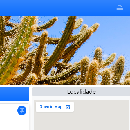
Localidade