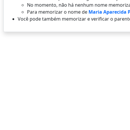
No momento, não há nenhum nome memoriza
Para memorizar o nome de
Maria Aparecida 
Você pode também memorizar e verificar o parent