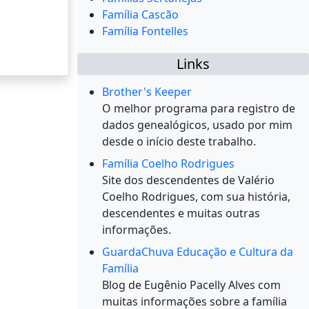
Família Cascão
Família Fontelles
Links
Brother's Keeper
O melhor programa para registro de
dados genealógicos, usado por mim
desde o início deste trabalho.
Família Coelho Rodrigues
Site dos descendentes de Valério
Coelho Rodrigues, com sua história,
descendentes e muitas outras
informações.
GuardaChuva Educação e Cultura da
Família
Blog de Eugênio Pacelly Alves com
muitas informações sobre a família