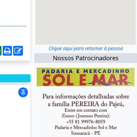
Clique aqui para retornar à pessoa
Nossos Patrocinadores