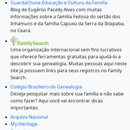
GuardaChuva Educação e Cultura da Família
Blog de Eugênio Pacelly Alves com muitas
informações sobre a família Feitosa do sertão dos
Inhamuns e da família Capuxú da Serra da Ibiapaba,
no Ceará.
Uma organização internacional sem fins lucrativos
que oferece ferramentas gratuitas para ajudá-lo a
descobrir sua genealogia. Muitas pessoas aqui neste
site já possuem links para seus registros no Family
Search.
Colégio Brasileiro de Genealogia
Deseja pesquisar mais sobre sua família e não sabe
como fazer? Aqui você vai encontrar dicas
importantes.
Arquivo Nacional
My Heritage