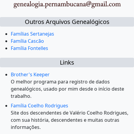
Outros Arquivos Genealógicos
Famílias Sertanejas
Família Cascão
Família Fontelles
Links
Brother's Keeper
O melhor programa para registro de dados
genealógicos, usado por mim desde o início deste
trabalho.
Família Coelho Rodrigues
Site dos descendentes de Valério Coelho Rodrigues,
com sua história, descendentes e muitas outras
informações.