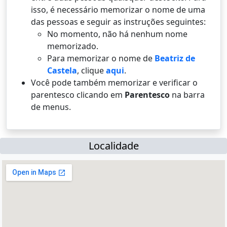
isso, é necessário memorizar o nome de uma
das pessoas e seguir as instruções seguintes:
No momento, não há nenhum nome
memorizado.
Para memorizar o nome de
Beatriz de
Castela
, clique
aqui
.
Você pode também memorizar e verificar o
parentesco clicando em
Parentesco
na barra
de menus.
Localidade