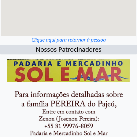
Clique aqui para retornar à pessoa
Nossos Patrocinadores