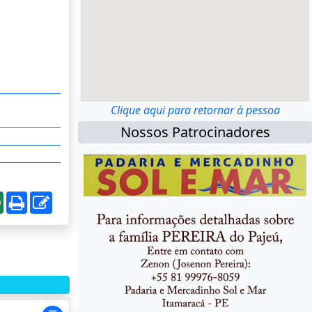
Clique aqui para retornar à pessoa
Nossos Patrocinadores