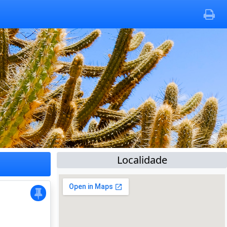
Localidade