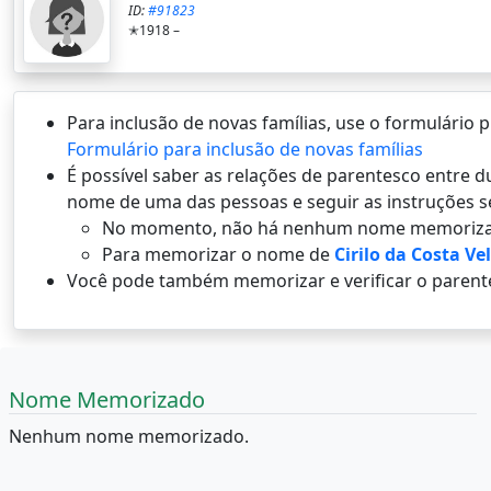
ID:
#91823
✭1918 –
Para inclusão de novas famílias, use o formulário
Formulário para inclusão de novas famílias
É possí­vel saber as relações de parentesco entre
nome de uma das pessoas e seguir as instruções s
No momento, não há nenhum nome memoriza
Para memorizar o nome de
Cirilo da Costa Ve
Você pode também memorizar e verificar o parent
Nome Memorizado
Nenhum nome memorizado.