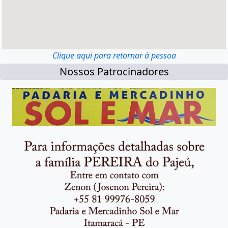
Clique aqui para retornar à pessoa
Nossos Patrocinadores