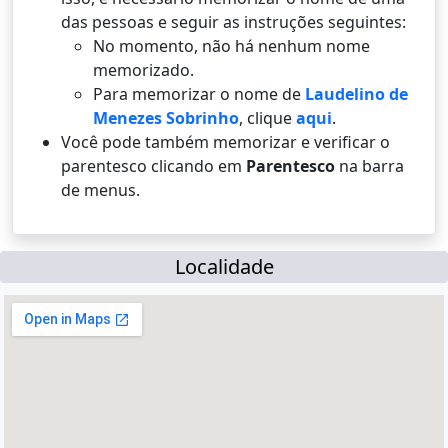
das pessoas e seguir as instruções seguintes:
No momento, não há nenhum nome
memorizado.
Para memorizar o nome de
Laudelino de
Menezes Sobrinho
, clique
aqui
.
Você pode também memorizar e verificar o
parentesco clicando em
Parentesco
na barra
de menus.
Localidade