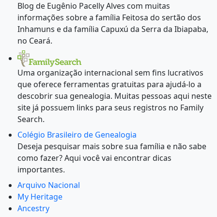
Blog de Eugênio Pacelly Alves com muitas
informações sobre a família Feitosa do sertão dos
Inhamuns e da família Capuxú da Serra da Ibiapaba,
no Ceará.
Uma organização internacional sem fins lucrativos
que oferece ferramentas gratuitas para ajudá-lo a
descobrir sua genealogia. Muitas pessoas aqui neste
site já possuem links para seus registros no Family
Search.
Colégio Brasileiro de Genealogia
Deseja pesquisar mais sobre sua família e não sabe
como fazer? Aqui você vai encontrar dicas
importantes.
Arquivo Nacional
My Heritage
Ancestry