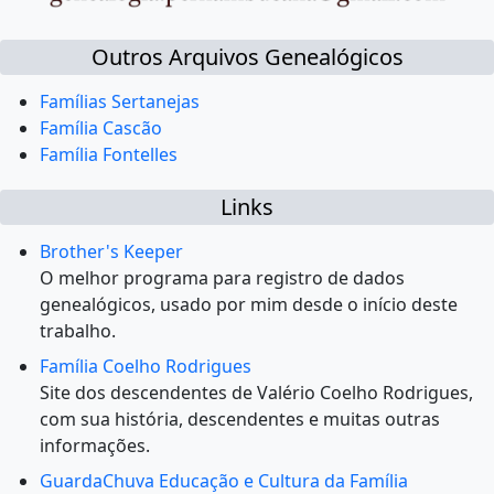
Outros Arquivos Genealógicos
Famílias Sertanejas
Família Cascão
Família Fontelles
Links
Brother's Keeper
O melhor programa para registro de dados
genealógicos, usado por mim desde o início deste
trabalho.
Família Coelho Rodrigues
Site dos descendentes de Valério Coelho Rodrigues,
com sua história, descendentes e muitas outras
informações.
GuardaChuva Educação e Cultura da Família