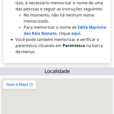
isso, é necessário memorizar o nome de uma
das pessoas e seguir as instruções seguintes:
No momento, não há nenhum nome
memorizado.
Para memorizar o nome de
Edite Marinho
dos Reis Nonato
, clique
aqui
.
Você pode também memorizar e verificar o
parentesco clicando em
Parentesco
na barra
de menus.
Localidade