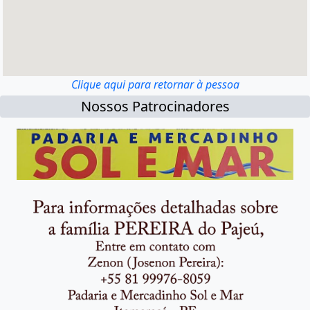
Clique aqui para retornar à pessoa
Nossos Patrocinadores