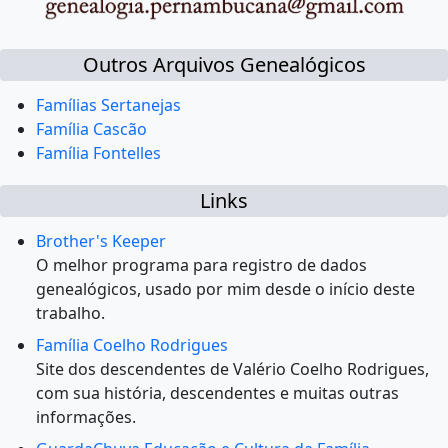
Outros Arquivos Genealógicos
Famílias Sertanejas
Família Cascão
Família Fontelles
Links
Brother's Keeper
O melhor programa para registro de dados
genealógicos, usado por mim desde o início deste
trabalho.
Família Coelho Rodrigues
Site dos descendentes de Valério Coelho Rodrigues,
com sua história, descendentes e muitas outras
informações.