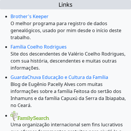
Links
Brother's Keeper
O melhor programa para registro de dados
genealógicos, usado por mim desde o início deste
trabalho.
Família Coelho Rodrigues
Site dos descendentes de Valério Coelho Rodrigues,
com sua história, descendentes e muitas outras
informações.
GuardaChuva Educação e Cultura da Família
Blog de Eugênio Pacelly Alves com muitas
informações sobre a família Feitosa do sertão dos
Inhamuns e da família Capuxú da Serra da Ibiapaba,
no Ceará.
Uma organização internacional sem fins lucrativos