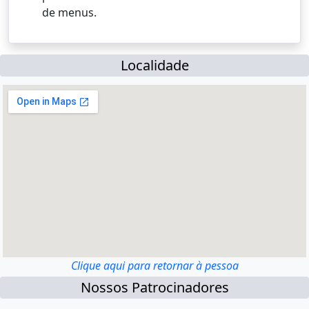
de menus.
Localidade
Clique aqui para retornar à pessoa
Nossos Patrocinadores