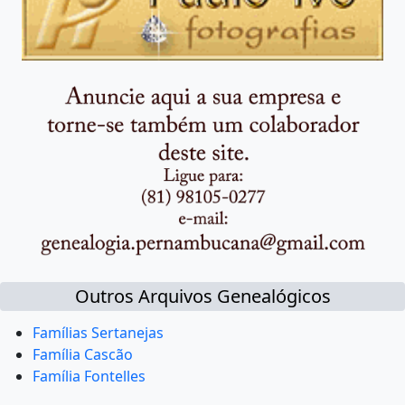
Outros Arquivos Genealógicos
Famílias Sertanejas
Família Cascão
Família Fontelles