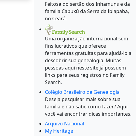
Feitosa do sertão dos Inhamuns e da
família Capuxú da Serra da Ibiapaba,
no Ceará.
Uma organização internacional sem
fins lucrativos que oferece
ferramentas gratuitas para ajudá-lo a
descobrir sua genealogia. Muitas
pessoas aqui neste site já possuem
links para seus registros no Family
Search.
Colégio Brasileiro de Genealogia
Deseja pesquisar mais sobre sua
família e não sabe como fazer? Aqui
você vai encontrar dicas importantes.
Arquivo Nacional
My Heritage