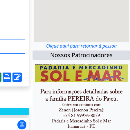
Clique aqui para retornar à pessoa
Nossos Patrocinadores