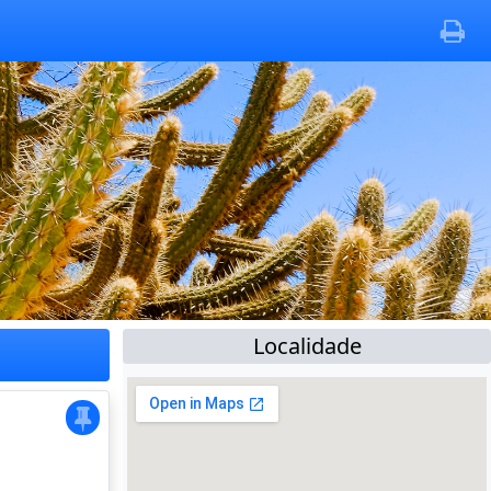
Localidade