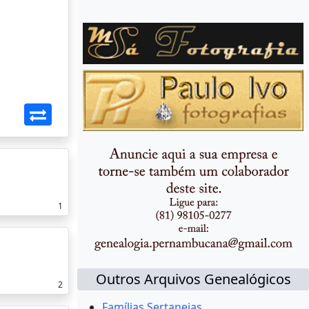
1
Outros Arquivos Genealógicos
2
Famílias Sertanejas