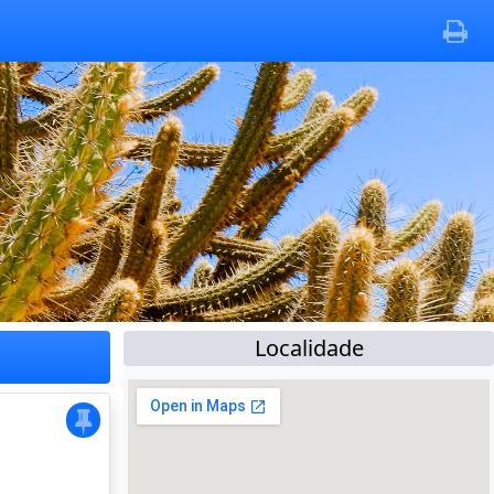
Localidade