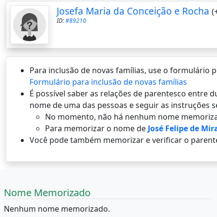
Josefa Maria da Conceição e Rocha
(
ID:
#89210
Para inclusão de novas famílias, use o formulário
Formulário para inclusão de novas famílias
É possí­vel saber as relações de parentesco entre
nome de uma das pessoas e seguir as instruções s
No momento, não há nenhum nome memoriza
Para memorizar o nome de
José Felipe de Mi
Você pode também memorizar e verificar o parent
Nome Memorizado
Nenhum nome memorizado.