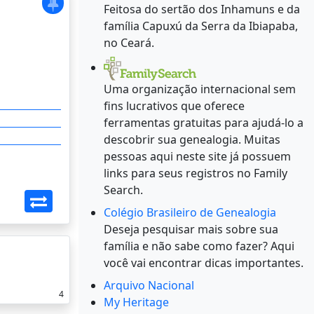
Feitosa do sertão dos Inhamuns e da
família Capuxú da Serra da Ibiapaba,
no Ceará.
Uma organização internacional sem
fins lucrativos que oferece
ferramentas gratuitas para ajudá-lo a
descobrir sua genealogia. Muitas
pessoas aqui neste site já possuem
links para seus registros no Family
Search.
Colégio Brasileiro de Genealogia
Deseja pesquisar mais sobre sua
família e não sabe como fazer? Aqui
você vai encontrar dicas importantes.
Arquivo Nacional
4
My Heritage