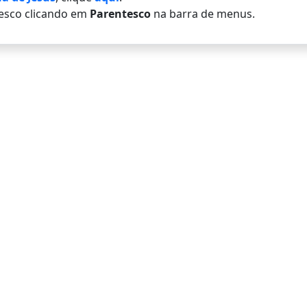
esco clicando em
Parentesco
na barra de menus.