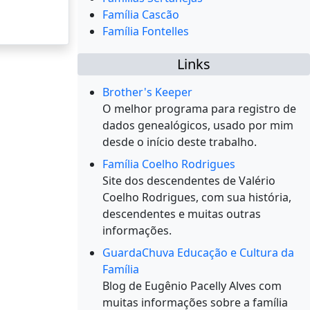
Família Cascão
Família Fontelles
Links
Brother's Keeper
O melhor programa para registro de
dados genealógicos, usado por mim
desde o início deste trabalho.
Família Coelho Rodrigues
Site dos descendentes de Valério
Coelho Rodrigues, com sua história,
descendentes e muitas outras
informações.
GuardaChuva Educação e Cultura da
Família
Blog de Eugênio Pacelly Alves com
muitas informações sobre a família