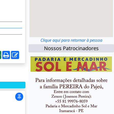
Clique aqui para retornar à pessoa
Nossos Patrocinadores