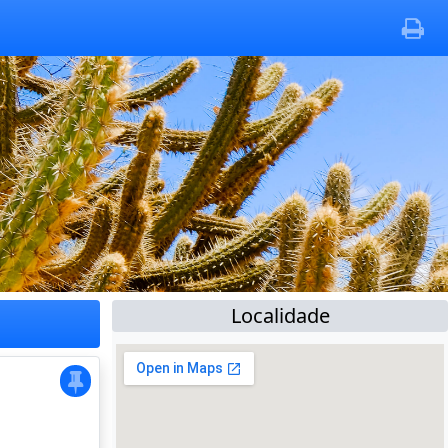
Localidade