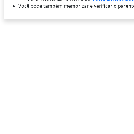
Você pode também memorizar e verificar o parent