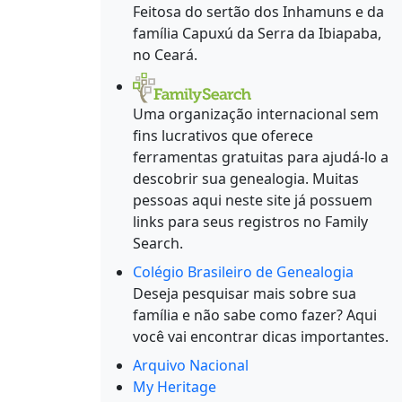
Feitosa do sertão dos Inhamuns e da
família Capuxú da Serra da Ibiapaba,
no Ceará.
Uma organização internacional sem
fins lucrativos que oferece
ferramentas gratuitas para ajudá-lo a
descobrir sua genealogia. Muitas
pessoas aqui neste site já possuem
links para seus registros no Family
Search.
Colégio Brasileiro de Genealogia
Deseja pesquisar mais sobre sua
família e não sabe como fazer? Aqui
você vai encontrar dicas importantes.
Arquivo Nacional
My Heritage