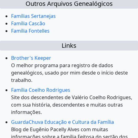
Outros Arquivos Genealógicos
Famílias Sertanejas
Família Cascão
Família Fontelles
Links
Brother's Keeper
O melhor programa para registro de dados
genealógicos, usado por mim desde o início deste
trabalho.
Família Coelho Rodrigues
Site dos descendentes de Valério Coelho Rodrigues,
com sua história, descendentes e muitas outras
informações.
GuardaChuva Educação e Cultura da Família
Blog de Eugênio Pacelly Alves com muitas
informações sobre a família Feitosa do sertão dos