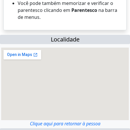
Você pode também memorizar e verificar o
parentesco clicando em
Parentesco
na barra
de menus.
Localidade
Clique aqui para retornar à pessoa