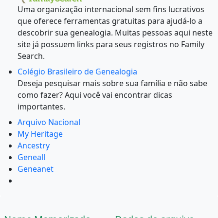
Uma organização internacional sem fins lucrativos
que oferece ferramentas gratuitas para ajudá-lo a
descobrir sua genealogia. Muitas pessoas aqui neste
site já possuem links para seus registros no Family
Search.
Colégio Brasileiro de Genealogia
Deseja pesquisar mais sobre sua família e não sabe
como fazer? Aqui você vai encontrar dicas
importantes.
Arquivo Nacional
My Heritage
Ancestry
Geneall
Geneanet