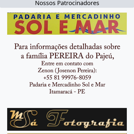
Nossos Patrocinadores