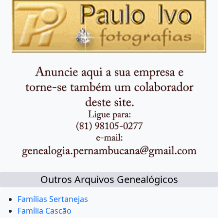
Outros Arquivos Genealógicos
Famílias Sertanejas
Família Cascão