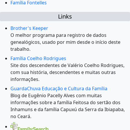
Família Fontelles
Links
Brother's Keeper
O melhor programa para registro de dados
genealógicos, usado por mim desde o início deste
trabalho.
Família Coelho Rodrigues
Site dos descendentes de Valério Coelho Rodrigues,
com sua história, descendentes e muitas outras
informações.
GuardaChuva Educação e Cultura da Família
Blog de Eugênio Pacelly Alves com muitas
informações sobre a família Feitosa do sertão dos
Inhamuns e da família Capuxú da Serra da Ibiapaba,
no Ceará.