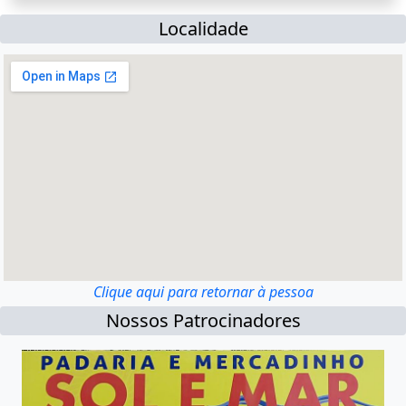
Localidade
Clique aqui para retornar à pessoa
Nossos Patrocinadores