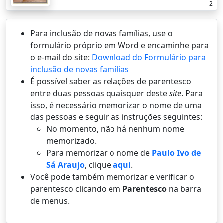
2
Para inclusão de novas famílias, use o
formulário próprio em Word e encaminhe para
o e-mail do site:
Download do Formulário para
inclusão de novas famílias
É possí­vel saber as relações de parentesco
entre duas pessoas quaisquer deste
site
. Para
isso, é necessário memorizar o nome de uma
das pessoas e seguir as instruções seguintes:
No momento, não há nenhum nome
memorizado.
Para memorizar o nome de
Paulo Ivo de
Sá Araujo
, clique
aqui
.
Você pode também memorizar e verificar o
parentesco clicando em
Parentesco
na barra
de menus.