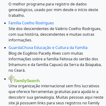
O melhor programa para registro de dados
genealógicos, usado por mim desde o início deste
trabalho.
Família Coelho Rodrigues
Site dos descendentes de Valério Coelho Rodrigues,
com sua história, descendentes e muitas outras
informações.
GuardaChuva Educação e Cultura da Família
Blog de Eugênio Pacelly Alves com muitas
informações sobre a família Feitosa do sertão dos
Inhamuns e da família Capuxú da Serra da Ibiapaba,
no Ceará.
Uma organização internacional sem fins lucrativos
que oferece ferramentas gratuitas para ajudá-lo a
descobrir sua genealogia. Muitas pessoas aqui neste
site já possuem links para seus registros no Family