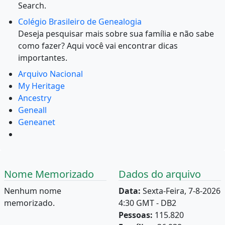
Search.
Colégio Brasileiro de Genealogia
Deseja pesquisar mais sobre sua família e não sabe
como fazer? Aqui você vai encontrar dicas
importantes.
Arquivo Nacional
My Heritage
Ancestry
Geneall
Geneanet
Nome Memorizado
Dados do arquivo
Nenhum nome
Data:
Sexta-Feira, 7-8-2026
memorizado.
4:30 GMT - DB2
Pessoas:
115.820