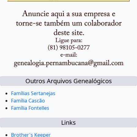
Outros Arquivos Genealógicos
Famílias Sertanejas
Família Cascão
Família Fontelles
Links
Brother's Keeper