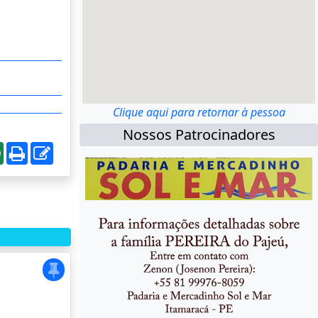
Clique aqui para retornar à pessoa
Nossos Patrocinadores