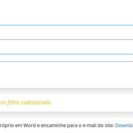
m filho cadastrado
 próprio em Word e encaminhe para o e-mail do site:
Downlo