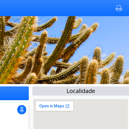
Localidade