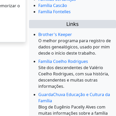
Família Cascão
memorizar o
Família Fontelles
Links
Brother's Keeper
O melhor programa para registro de
dados genealógicos, usado por mim
desde o início deste trabalho.
Família Coelho Rodrigues
Site dos descendentes de Valério
Coelho Rodrigues, com sua história,
descendentes e muitas outras
informações.
GuardaChuva Educação e Cultura da
Família
Blog de Eugênio Pacelly Alves com
muitas informações sobre a família