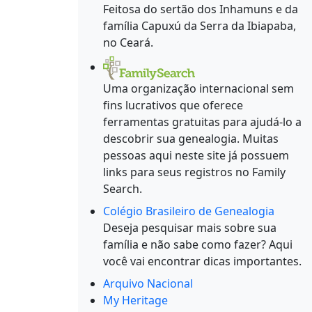
Feitosa do sertão dos Inhamuns e da
família Capuxú da Serra da Ibiapaba,
no Ceará.
Uma organização internacional sem
fins lucrativos que oferece
ferramentas gratuitas para ajudá-lo a
descobrir sua genealogia. Muitas
pessoas aqui neste site já possuem
links para seus registros no Family
Search.
Colégio Brasileiro de Genealogia
Deseja pesquisar mais sobre sua
família e não sabe como fazer? Aqui
você vai encontrar dicas importantes.
Arquivo Nacional
My Heritage