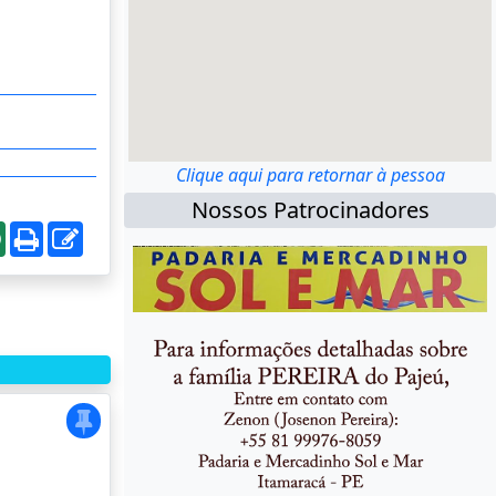
Clique aqui para retornar à pessoa
Nossos Patrocinadores